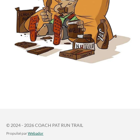
© 2024 - 2026 COACH PAT RUN TRAIL
Propulsé par
Webador