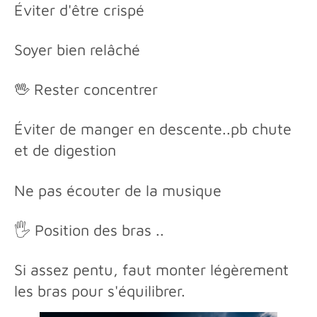
Éviter d'être crispé
Soyer bien relâché
🖖 Rester concentrer
Éviter de manger en descente..pb chute
et de digestion
Ne pas écouter de la musique
🖐️ Position des bras ..
Si assez pentu, faut monter légèrement
les bras pour s'équilibrer.