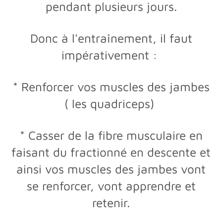
pendant plusieurs jours.
Donc à l'entraînement, il faut
impérativement :
* Renforcer vos muscles des jambes
( les quadriceps)
* Casser de la fibre musculaire en
faisant du fractionné en descente et
ainsi vos muscles des jambes vont
se renforcer, vont apprendre et
retenir.