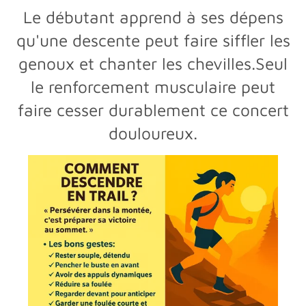
Le débutant apprend à ses dépens
qu'une descente peut faire siffler les
genoux et chanter les chevilles.Seul
le renforcement musculaire peut
faire cesser durablement ce concert
douloureux.