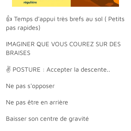
👍 Temps d'appui très brefs au sol ( Petits
pas rapides)
IMAGINER QUE VOUS COUREZ SUR DES
BRAISES
✌️ POSTURE : Accepter la descente..
Ne pas s'opposer
Ne pas être en arrière
Baisser son centre de gravité